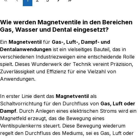
Wie werden Magnetventile in den Bereichen
Gas, Wasser und Dental eingesetzt?
Ein
Magnetventil
für
Gas-, Luft-, Dampf- und
Dentalanwendungen
ist ein vielseitiges Bauteil, das in
verschiedenen Industriezweigen eine entscheidende Rolle
spielt. Dieses Wunderwerk der Technik vereint Präzision,
Zuverlässigkeit und Effizienz für eine Vielzahl von
Anwendungen.
In erster Linie dient das
Magnetventil
als
Schaltvorrichtung für den Durchfluss von
Gas, Luft oder
Dampf
. Durch Anlegen eines elektrischen Stroms wird ein
Magnetfeld erzeugt, das die Bewegung eines
Ventilspulenkerns steuert. Diese Bewegung wiederum
regelt den Durchfluss des Mediums, sei es Gas, Luft oder