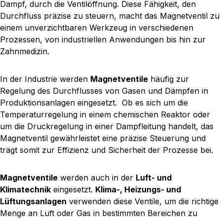
Dampf, durch die Ventilöffnung. Diese Fähigkeit, den
Durchfluss präzise zu steuern, macht das Magnetventil zu
einem unverzichtbaren Werkzeug in verschiedenen
Prozessen, von industriellen Anwendungen bis hin zur
Zahnmedizin.
In der Industrie werden
Magnetventile
häufig zur
Regelung des Durchflusses von Gasen und Dämpfen in
Produktionsanlagen eingesetzt. Ob es sich um die
Temperaturregelung in einem chemischen Reaktor oder
um die Druckregelung in einer Dampfleitung handelt, das
Magnetventil gewährleistet eine präzise Steuerung und
trägt somit zur Effizienz und Sicherheit der Prozesse bei.
Magnetventile
werden auch in der
Luft- und
Klimatechnik
eingesetzt.
Klima-, Heizungs- und
Lüftungsanlagen
verwenden diese Ventile, um die richtige
Menge an Luft oder Gas in bestimmten Bereichen zu