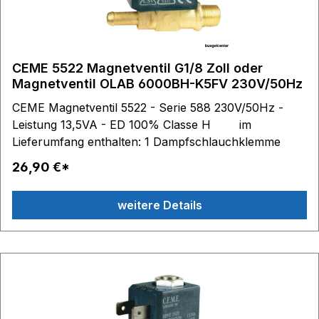
CEME 5522 Magnetventil G1/8 Zoll oder
Magnetventil OLAB 6000BH-K5FV 230V/50Hz
CEME Magnetventil 5522 - Serie 588 230V/50Hz -
Leistung 13,5VA - ED 100% Classe H im
Lieferumfang enthalten: 1 Dampfschlauchklemme
26,90 €*
weitere Details