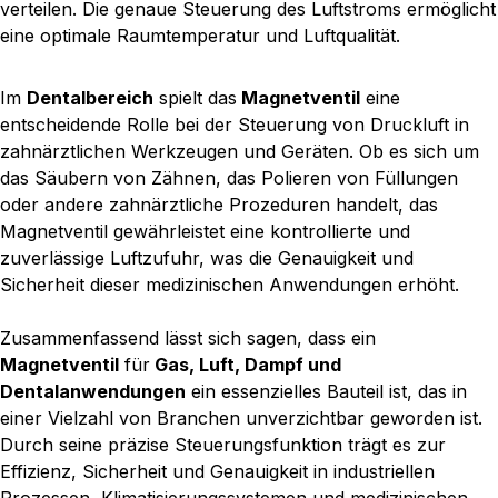
verteilen. Die genaue Steuerung des Luftstroms ermöglicht
eine optimale Raumtemperatur und Luftqualität.
Im
Dentalbereich
spielt das
Magnetventil
eine
entscheidende Rolle bei der Steuerung von Druckluft in
zahnärztlichen Werkzeugen und Geräten. Ob es sich um
das Säubern von Zähnen, das Polieren von Füllungen
oder andere zahnärztliche Prozeduren handelt, das
Magnetventil gewährleistet eine kontrollierte und
zuverlässige Luftzufuhr, was die Genauigkeit und
Sicherheit dieser medizinischen Anwendungen erhöht.
Zusammenfassend lässt sich sagen, dass ein
Magnetventil
für
Gas, Luft, Dampf und
Dentalanwendungen
ein essenzielles Bauteil ist, das in
einer Vielzahl von Branchen unverzichtbar geworden ist.
Durch seine präzise Steuerungsfunktion trägt es zur
Effizienz, Sicherheit und Genauigkeit in industriellen