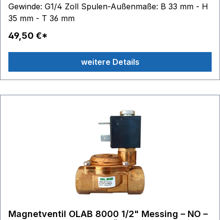
Gewinde: G1/4 Zoll Spulen-Außenmaße: B 33 mm - H
35 mm - T 36 mm
49,50 €*
weitere Details
Magnetventil OLAB 8000 1/2" Messing – NO –