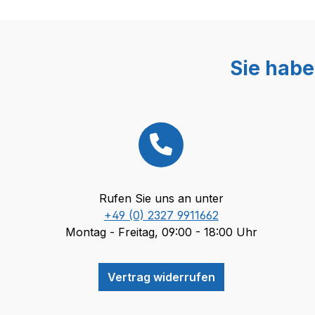
Sie habe
Rufen Sie uns an unter
+49 (0) 2327 9911662
Montag - Freitag, 09:00 - 18:00 Uhr
Vertrag widerrufen