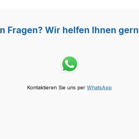
n Fragen? Wir helfen Ihnen gern
Kontaktieren Sie uns per
WhatsApp