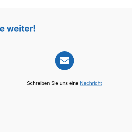
e weiter!
Schreiben Sie uns eine
Nachricht