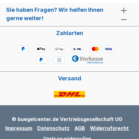
Sie haben Fragen? Wir helfen Ihnen
gerne weiter!
Zahlarten
Versand
© buegelcenter.de Vertriebsgesellschaft UG
Impressum
Datenschutz
AGB
Widerrufsrecht
Vertrag widerrufen