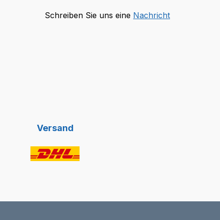
Schreiben Sie uns eine
Nachricht
Versand