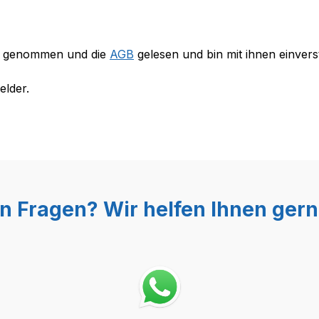
s genommen und die
AGB
gelesen und bin mit ihnen einvers
elder.
n Fragen? Wir helfen Ihnen gern