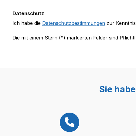
Datenschutz
Ich habe die
Datenschutzbestimmungen
zur Kenntni
Die mit einem Stern (*) markierten Felder sind Pflichtf
Sie habe