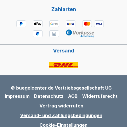
Zahlarten
Versand
© buegelcenter.de Vertriebsgesellschaft UG
Impressum
Datenschutz
AGB
Widerrufsrecht
Vertrag widerrufen
Versand- und Zahlungsbedingungen
Cookie-Einstellungen