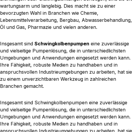
wartungsarm und langlebig. Dies macht sie zu einer
bevorzugten Wahl in Branchen wie Chemie,
Lebensmittelverarbeitung, Bergbau, Abwasserbehandlung,
Öl und Gas, Pharmazie und vielen anderen.
Insgesamt sind
Schwingkolbenpumpen
eine zuverlässige
und vielseitige Pumpenlösung, die in unterschiedlichsten
Umgebungen und Anwendungen eingesetzt werden kann.
Ihre Fähigkeit, robuste Medien zu handhaben und in
anspruchsvollen Industrieumgebungen zu arbeiten, hat sie
zu einem unverzichtbaren Werkzeug in zahlreichen
Branchen gemacht.
Insgesamt sind Schwingkolbenpumpen eine zuverlässige
und vielseitige Pumpenlösung, die in unterschiedlichsten
Umgebungen und Anwendungen eingesetzt werden kann.
Ihre Fähigkeit, robuste Medien zu handhaben und in
anspruchsvollen Industrieumgebungen zu arbeiten, hat sie