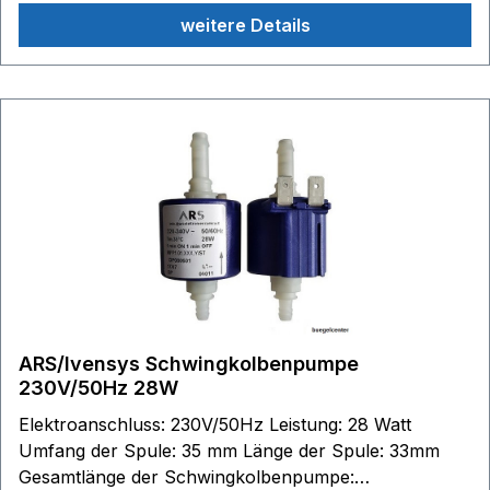
weitere Details
ARS/Ivensys Schwingkolbenpumpe
230V/50Hz 28W
Elektroanschluss: 230V/50Hz Leistung: 28 Watt
Umfang der Spule: 35 mm Länge der Spule: 33mm
Gesamtlänge der Schwingkolbenpumpe: