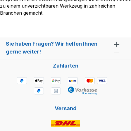
zu einem unverzichtbaren Werkzeug in zahlreichen
Branchen gemacht.
Sie haben Fragen? Wir helfen Ihnen
gerne weiter!
Zahlarten
Versand