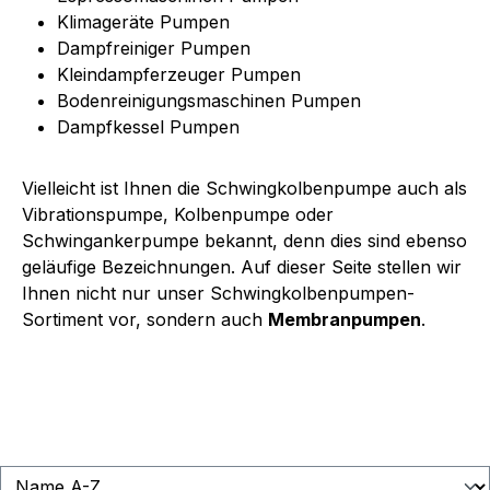
Klimageräte Pumpen
Dampfreiniger Pumpen
Kleindampferzeuger Pumpen
Bodenreinigungsmaschinen Pumpen
Dampfkessel Pumpen
Vielleicht ist Ihnen die Schwingkolbenpumpe auch als
Vibrationspumpe, Kolbenpumpe oder
Schwingankerpumpe bekannt, denn dies sind ebenso
geläufige Bezeichnungen. Auf dieser Seite stellen wir
Ihnen nicht nur unser Schwingkolbenpumpen-
Sortiment vor, sondern auch
Membranpumpen
.