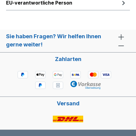
EU-verantwortliche Person
Sie haben Fragen? Wir helfen Ihnen
gerne weiter!
Zahlarten
Versand