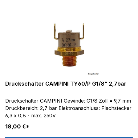
Druckschalter CAMPINI TY60/P G1/8“ 2,7bar
Druckschalter CAMPINI Gewinde: G1/8 Zoll = 9,7 mm
Druckbereich: 2,7 bar Elektroanschluss: Flachstecker
6,3 x 0,8 - max. 250V
18,00 €*