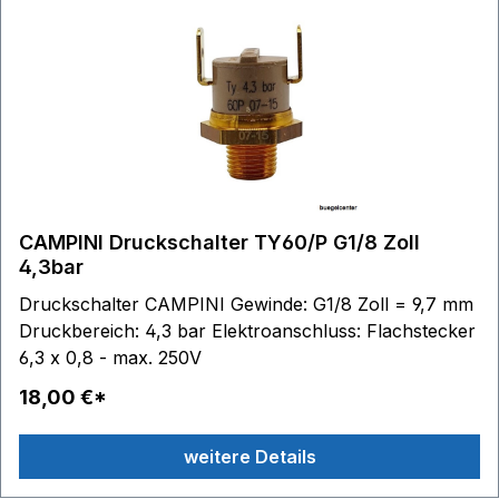
CAMPINI Druckschalter TY60/P G1/8 Zoll
4,3bar
Druckschalter CAMPINI Gewinde: G1/8 Zoll = 9,7 mm
Druckbereich: 4,3 bar Elektroanschluss: Flachstecker
6,3 x 0,8 - max. 250V
18,00 €*
weitere Details