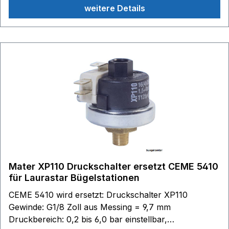
weitere Details
Mater XP110 Druckschalter ersetzt CEME 5410
für Laurastar Bügelstationen
CEME 5410 wird ersetzt: Druckschalter XP110
Gewinde: G1/8 Zoll aus Messing = 9,7 mm
Druckbereich: 0,2 bis 6,0 bar einstellbar,