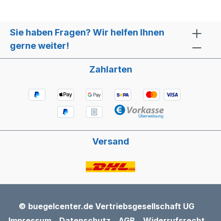
Sie haben Fragen? Wir helfen Ihnen
gerne weiter!
Zahlarten
Versand
© buegelcenter.de Vertriebsgesellschaft UG
Impressum
Datenschutz
AGB
Widerrufsrecht