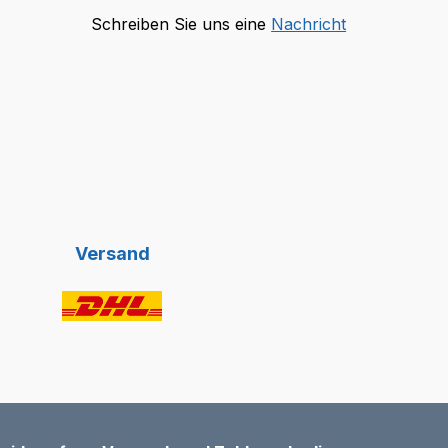
Schreiben Sie uns eine
Nachricht
Versand