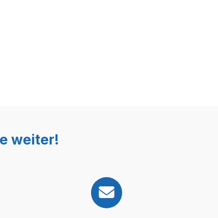
e weiter!