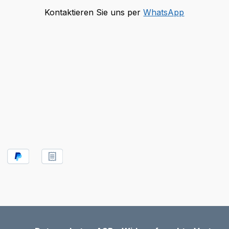
Kontaktieren Sie uns per
WhatsApp