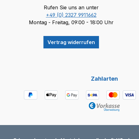
Rufen Sie uns an unter
+49 (0) 2327 9911662
Montag - Freitag, 09:00 - 18:00 Uhr
Vertrag widerrufen
Zahlarten