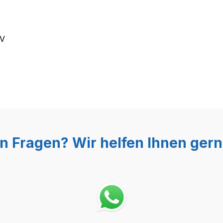
0V
n Fragen? Wir helfen Ihnen gern