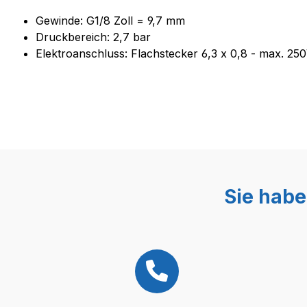
Gewinde: G1/8 Zoll = 9,7 mm
Druckbereich: 2,7 bar
Elektroanschluss: Flachstecker 6,3 x 0,8 - max. 25
Sie habe