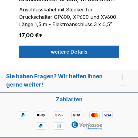
XV600
Anschlusskabel mit Stecker für
Druckschalter GP600, XP600 und XV600
Länge 1,5 m - Elektroanschluss 3 x 0,5²
17,00 €*
weitere Details
Sie haben Fragen? Wir helfen Ihnen
gerne weiter!
Zahlarten