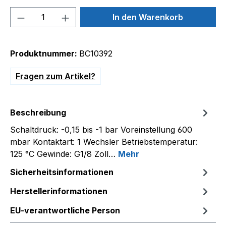
Produkt Anzahl: Gib den gewünschten We
In den Warenkorb
Produktnummer:
BC10392
Fragen zum Artikel?
Beschreibung
Schaltdruck: -0,15 bis -1 bar Voreinstellung 600
mbar Kontaktart: 1 Wechsler Betriebstemperatur:
125 °C Gewinde: G1/8 Zoll…
Mehr
Sicherheitsinformationen
Herstellerinformationen
EU-verantwortliche Person