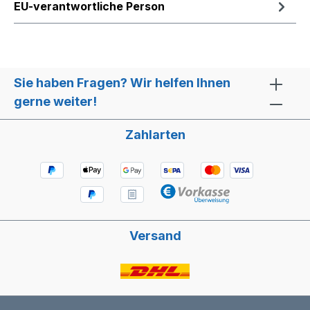
EU-verantwortliche Person
Sie haben Fragen? Wir helfen Ihnen
gerne weiter!
Zahlarten
Versand