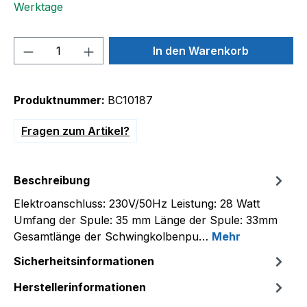
Werktage
Produkt Anzahl: Gib den gewünschten We
In den Warenkorb
Produktnummer:
BC10187
Fragen zum Artikel?
Beschreibung
Elektroanschluss: 230V/50Hz Leistung: 28 Watt
Umfang der Spule: 35 mm Länge der Spule: 33mm
Gesamtlänge der Schwingkolbenpu…
Mehr
Sicherheitsinformationen
Herstellerinformationen