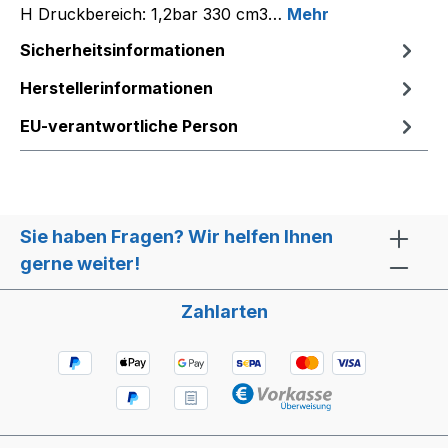
H Druckbereich: 1,2bar 330 cm3…
Mehr
Sicherheitsinformationen
Herstellerinformationen
EU-verantwortliche Person
Sie haben Fragen? Wir helfen Ihnen
gerne weiter!
Zahlarten