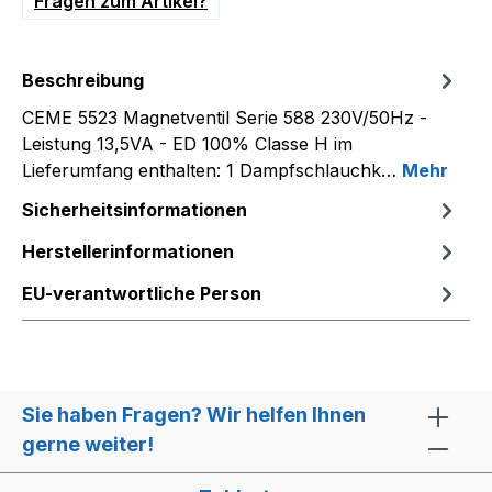
Fragen zum Artikel?
Beschreibung
CEME 5523 Magnetventil Serie 588 230V/50Hz -
Leistung 13,5VA - ED 100% Classe H im
Lieferumfang enthalten: 1 Dampfschlauchk…
Mehr
Sicherheitsinformationen
Herstellerinformationen
EU-verantwortliche Person
Sie haben Fragen? Wir helfen Ihnen
gerne weiter!