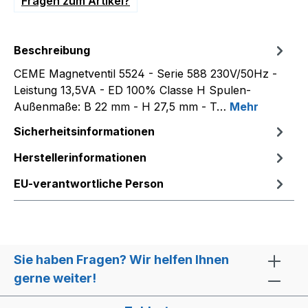
Fragen zum Artikel?
Beschreibung
CEME Magnetventil 5524 - Serie 588 230V/50Hz -
Leistung 13,5VA - ED 100% Classe H Spulen-
Außenmaße: B 22 mm - H 27,5 mm - T…
Mehr
Sicherheitsinformationen
Herstellerinformationen
EU-verantwortliche Person
Sie haben Fragen? Wir helfen Ihnen
gerne weiter!