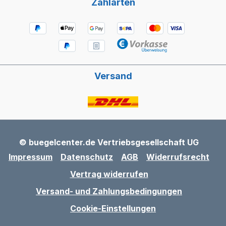
Zahlarten
Versand
© buegelcenter.de Vertriebsgesellschaft UG
Impressum
Datenschutz
AGB
Widerrufsrecht
Vertrag widerrufen
Versand- und Zahlungsbedingungen
Cookie-Einstellungen