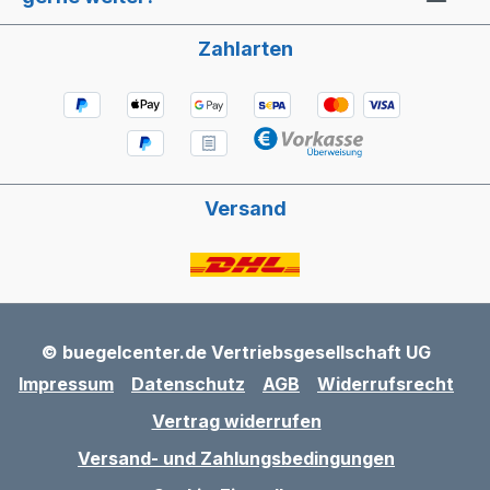
Zahlarten
Versand
© buegelcenter.de Vertriebsgesellschaft UG
Impressum
Datenschutz
AGB
Widerrufsrecht
Vertrag widerrufen
Versand- und Zahlungsbedingungen