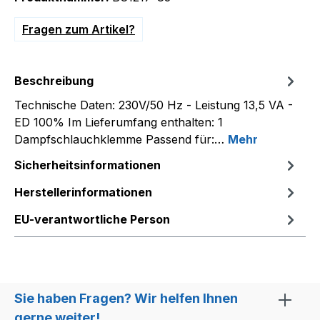
Fragen zum Artikel?
Beschreibung
Technische Daten: 230V/50 Hz - Leistung 13,5 VA -
ED 100% Im Lieferumfang enthalten: 1
Dampfschlauchklemme Passend für:…
Mehr
Sicherheitsinformationen
Herstellerinformationen
EU-verantwortliche Person
Sie haben Fragen? Wir helfen Ihnen
gerne weiter!