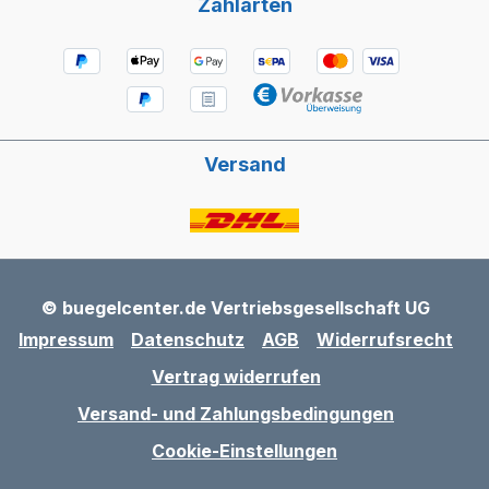
Zahlarten
Versand
© buegelcenter.de Vertriebsgesellschaft UG
Impressum
Datenschutz
AGB
Widerrufsrecht
Vertrag widerrufen
Versand- und Zahlungsbedingungen
Cookie-Einstellungen