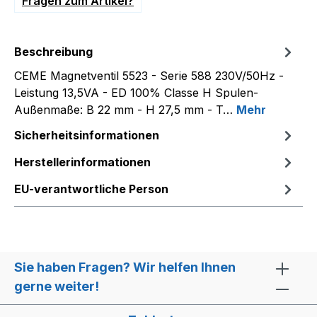
Fragen zum Artikel?
Beschreibung
CEME Magnetventil 5523 - Serie 588 230V/50Hz -
Leistung 13,5VA - ED 100% Classe H Spulen-
Außenmaße: B 22 mm - H 27,5 mm - T…
Mehr
Sicherheitsinformationen
Herstellerinformationen
EU-verantwortliche Person
Sie haben Fragen? Wir helfen Ihnen
gerne weiter!