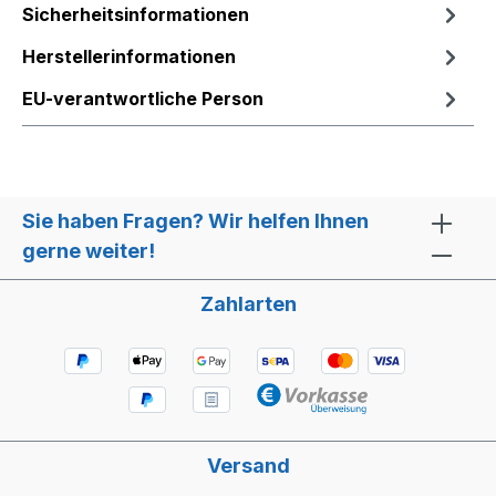
Sicherheitsinformationen
Herstellerinformationen
EU-verantwortliche Person
Sie haben Fragen? Wir helfen Ihnen
gerne weiter!
Zahlarten
Versand