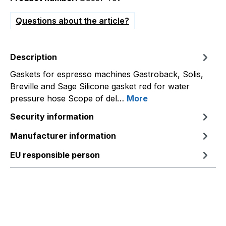
Questions about the article?
Description
Gaskets for espresso machines Gastroback, Solis,
Breville and Sage Silicone gasket red for water
pressure hose Scope of del…
More
Security information
Manufacturer information
EU responsible person