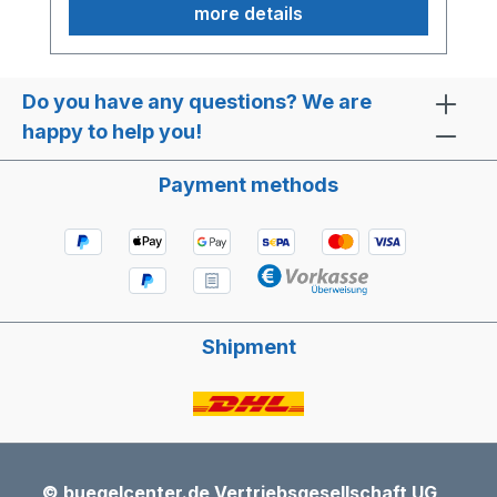
more details
Do you have any questions? We are
happy to help you!
Payment methods
Shipment
© buegelcenter.de Vertriebsgesellschaft UG