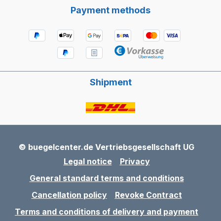
Payment methods
Shipment
© buegelcenter.de Vertriebsgesellschaft UG
Legal notice
Privacy
General standard terms and conditions
Cancellation policy
Revoke Contract
Terms and conditions of delivery and payment