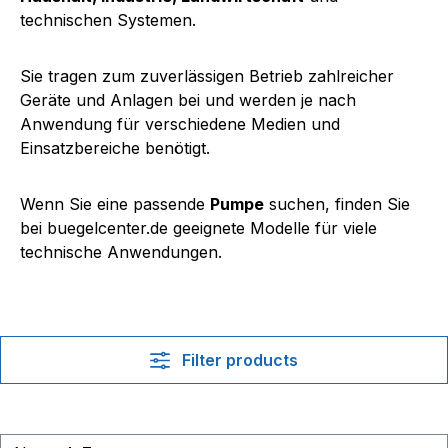
technischen Systemen.
Sie tragen zum zuverlässigen Betrieb zahlreicher
Geräte und Anlagen bei und werden je nach
Anwendung für verschiedene Medien und
Einsatzbereiche benötigt.
Wenn Sie eine passende
Pumpe
suchen, finden Sie
bei buegelcenter.de geeignete Modelle für viele
technische Anwendungen.
Filter products