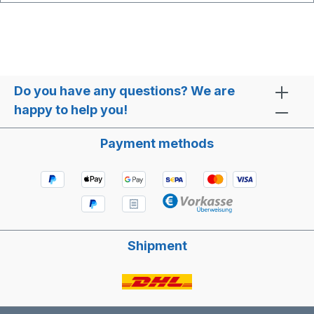
Do you have any questions? We are
happy to help you!
Payment methods
Shipment