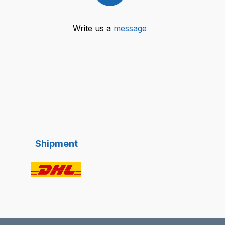
Write us a
message
Shipment