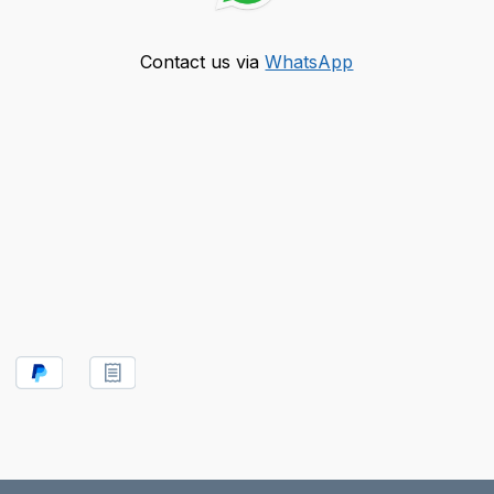
Contact us via
WhatsApp