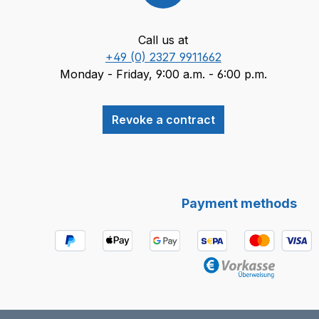
Call us at
+49 (0) 2327 9911662
Monday - Friday, 9:00 a.m. - 6:00 p.m.
Revoke a contract
Payment methods