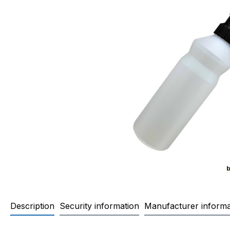
Description
Security information
Manufacturer informa