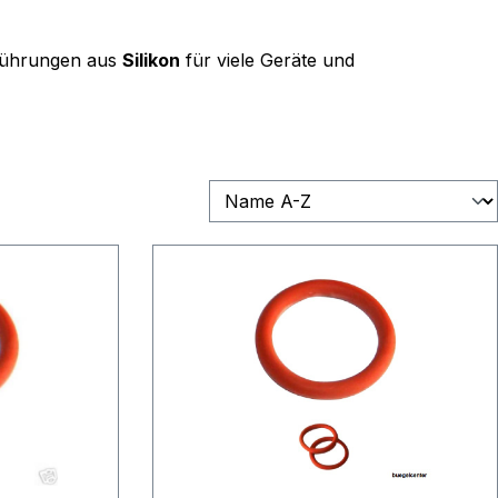
sführungen aus
Silikon
für viele Geräte und