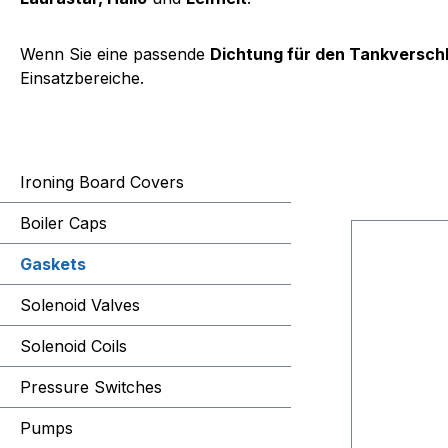
Wenn Sie eine passende
Dichtung für den Tankversch
Einsatzbereiche.
Ironing Board Covers
Boiler Caps
Gaskets
Solenoid Valves
Solenoid Coils
Pressure Switches
Pumps