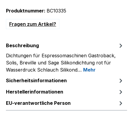
Produktnummer:
BC10335
Fragen zum Artikel?
Beschreibung
Dichtungen für Espressomaschinen Gastroback,
Solis, Breville und Sage Silikondichtung rot für
Wasserdruck Schlauch Silikond…
Mehr
Sicherheitsinformationen
Herstellerinformationen
EU-verantwortliche Person