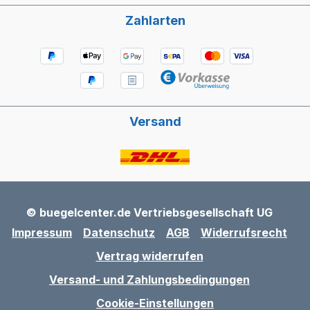
Zahlarten
Versand
© buegelcenter.de Vertriebsgesellschaft UG
Impressum
Datenschutz
AGB
Widerrufsrecht
Vertrag widerrufen
Versand- und Zahlungsbedingungen
Cookie-Einstellungen