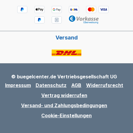
Versand
© buegelcenter.de Vertriebsgesellschaft UG
Impressum
Datenschutz
AGB
Widerrufsrecht
Vertrag widerrufen
Versand- und Zahlungsbedingungen
Cookie-Einstellungen