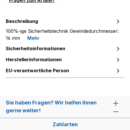
Fragen zum Artikel?
Beschreibung
100%-ige Sicherheitstechnik Gewindedurchmesser:
16 mm
Mehr
Sicherheitsinformationen
Herstellerinformationen
EU-verantwortliche Person
Sie haben Fragen? Wir helfen Ihnen
gerne weiter!
Zahlarten