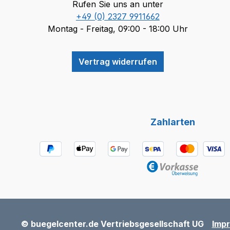
Rufen Sie uns an unter
+49 (0) 2327 9911662
Montag - Freitag, 09:00 - 18:00 Uhr
Vertrag widerrufen
Zahlarten
© buegelcenter.de Vertriebsgesellschaft UG
Imp