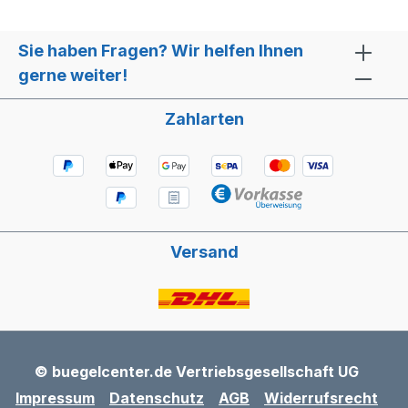
Sie haben Fragen? Wir helfen Ihnen
gerne weiter!
Zahlarten
Versand
© buegelcenter.de Vertriebsgesellschaft UG
Impressum
Datenschutz
AGB
Widerrufsrecht