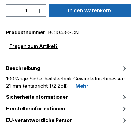
Produkt Anzahl: Gib den gewünschten We
In den Warenkorb
Produktnummer:
BC1043-SCN
Fragen zum Artikel?
Beschreibung
100%-ige Sicherheitstechnik Gewindedurchmesser:
21 mm (entspricht 1/2 Zoll)
Mehr
Sicherheitsinformationen
Herstellerinformationen
EU-verantwortliche Person