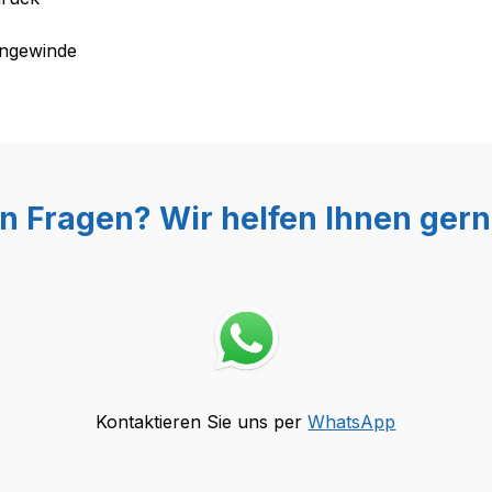
engewinde
n Fragen? Wir helfen Ihnen gern
Kontaktieren Sie uns per
WhatsApp