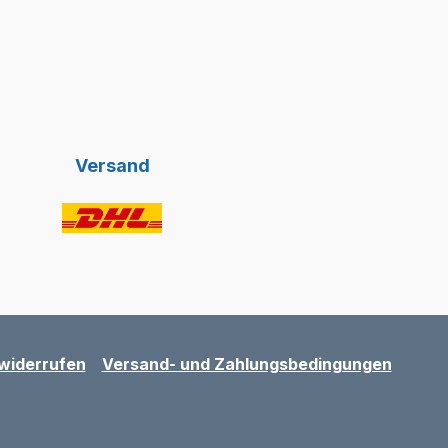
Versand
widerrufen
Versand- und Zahlungsbedingungen