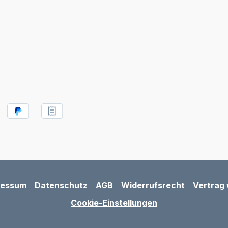
ressum
Datenschutz
AGB
Widerrufsrecht
Vertrag 
Cookie-Einstellungen