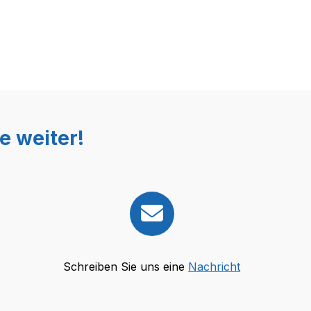
e weiter!
Schreiben Sie uns eine
Nachricht