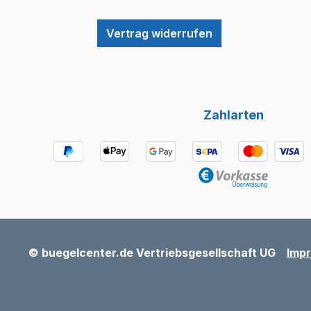
Vertrag widerrufen
Zahlarten
© buegelcenter.de Vertriebsgesellschaft UG
Imp