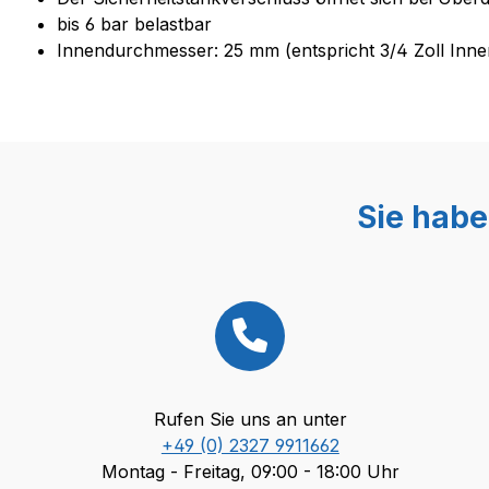
bis 6 bar belastbar
Innendurchmesser: 25 mm (entspricht 3/4 Zoll Inn
Sie habe
Rufen Sie uns an unter
+49 (0) 2327 9911662
Montag - Freitag, 09:00 - 18:00 Uhr