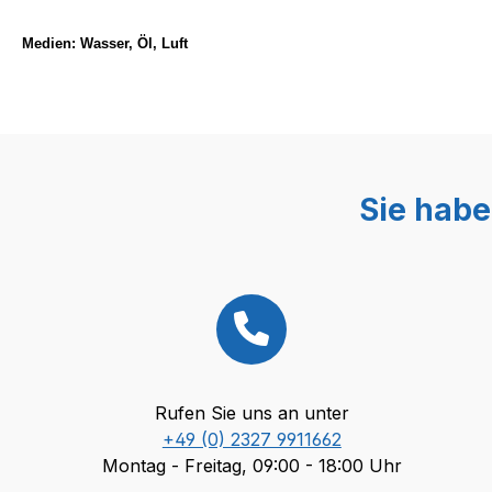
Medien: Wasser, Öl, Luft
Sie habe
Rufen Sie uns an unter
+49 (0) 2327 9911662
Montag - Freitag, 09:00 - 18:00 Uhr