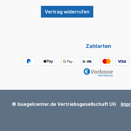
Vertrag widerrufen
Zahlarten
© buegelcenter.de Vertriebsgesellschaft UG
Imp