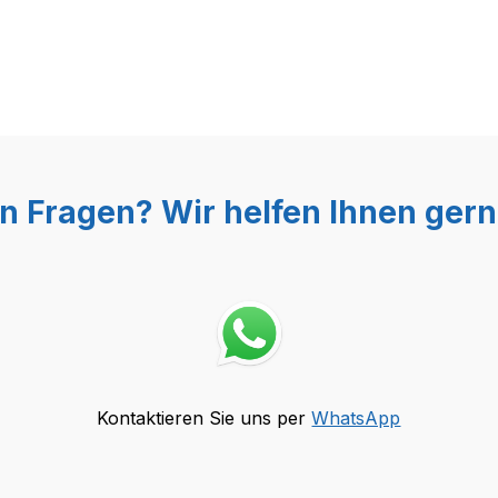
n Fragen? Wir helfen Ihnen gern
Kontaktieren Sie uns per
WhatsApp