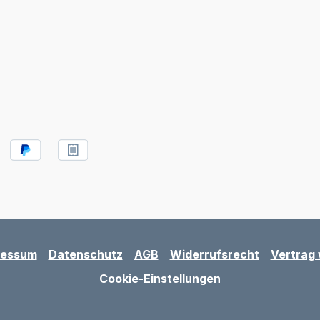
ressum
Datenschutz
AGB
Widerrufsrecht
Vertrag 
Cookie-Einstellungen