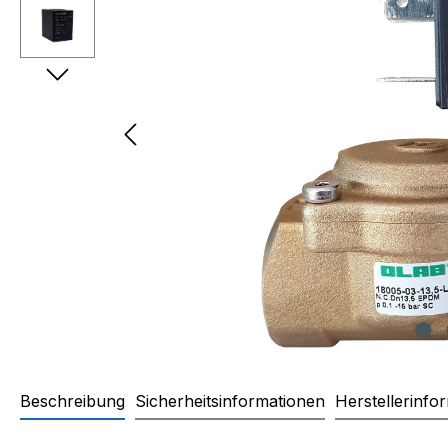
Beschreibung
Sicherheitsinformationen
Herstellerinfo