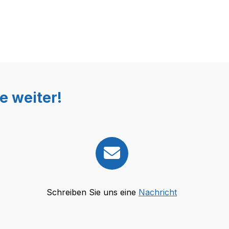
e weiter!
Schreiben Sie uns eine
Nachricht