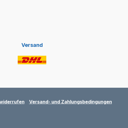
Versand
widerrufen
Versand- und Zahlungsbedingungen