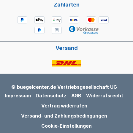
Zahlarten
Versand
© buegelcenter.de Vertriebsgesellschaft UG
Impressum
Datenschutz
AGB
Widerrufsrecht
Vertrag widerrufen
Versand- und Zahlungsbedingungen
Cookie-Einstellungen