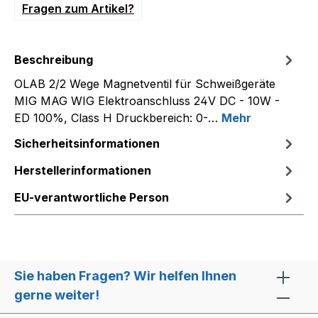
Fragen zum Artikel?
Beschreibung
OLAB 2/2 Wege Magnetventil für Schweißgeräte
MIG MAG WIG Elektroanschluss 24V DC - 10W -
ED 100%, Class H Druckbereich: 0-…
Mehr
Sicherheitsinformationen
Herstellerinformationen
EU-verantwortliche Person
Sie haben Fragen? Wir helfen Ihnen
gerne weiter!