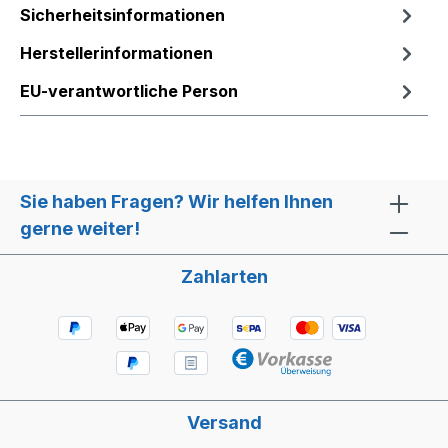
Sicherheitsinformationen
Herstellerinformationen
EU-verantwortliche Person
Sie haben Fragen? Wir helfen Ihnen
gerne weiter!
Zahlarten
Versand