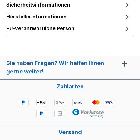
Sicherheitsinformationen
Herstellerinformationen
EU-verantwortliche Person
Sie haben Fragen? Wir helfen Ihnen
gerne weiter!
Zahlarten
Versand