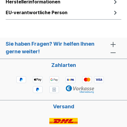
Herstellerinformationen
EU-verantwortliche Person
Sie haben Fragen? Wir helfen Ihnen
gerne weiter!
Zahlarten
Versand