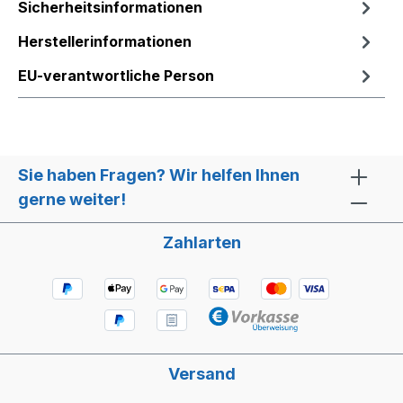
Sicherheitsinformationen
Herstellerinformationen
EU-verantwortliche Person
Sie haben Fragen? Wir helfen Ihnen
gerne weiter!
Zahlarten
Versand