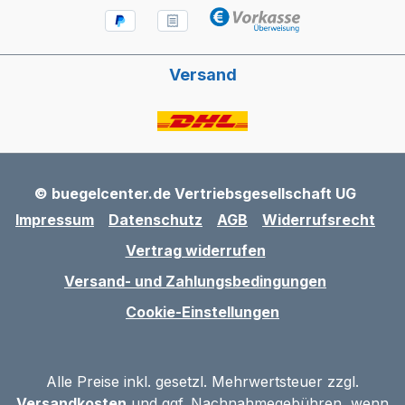
Versand
© buegelcenter.de Vertriebsgesellschaft UG
Impressum
Datenschutz
AGB
Widerrufsrecht
Vertrag widerrufen
Versand- und Zahlungsbedingungen
Cookie-Einstellungen
Alle Preise inkl. gesetzl. Mehrwertsteuer zzgl.
Versandkosten
und ggf. Nachnahmegebühren, wenn