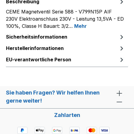
Beschreibung
CEME Magnetventil Serie 588 - V799N15P AIF
230V Elektroanschluss 230V - Leistung 13,5VA - ED
100%, Classe H Bauart: 3/2…
Mehr
Sicherheitsinformationen
Herstellerinformationen
EU-verantwortliche Person
Sie haben Fragen? Wir helfen Ihnen
gerne weiter!
Zahlarten