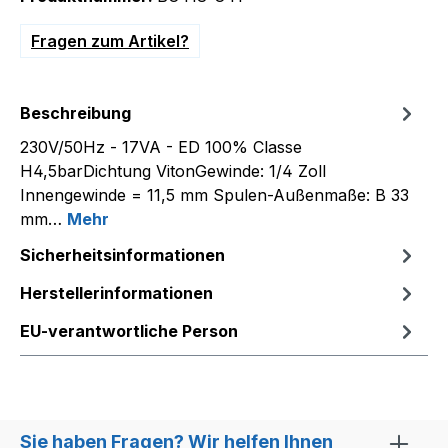
Fragen zum Artikel?
Beschreibung
230V/50Hz - 17VA - ED 100% Classe
H4,5barDichtung VitonGewinde: 1/4 Zoll
Innengewinde = 11,5 mm Spulen-Außenmaße: B 33
mm…
Mehr
Sicherheitsinformationen
Herstellerinformationen
EU-verantwortliche Person
Sie haben Fragen? Wir helfen Ihnen