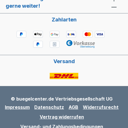
gerne weiter!
Zahlarten
Versand
© buegelcenter.de Vertriebsgesellschaft UG
Impressum
Datenschutz
AGB
Widerrufsrecht
Vertrag widerrufen
Versand- und Zahlungsbedingungen