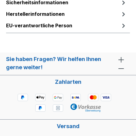
Sicherheitsinformationen
Herstellerinformationen
EU-verantwortliche Person
Sie haben Fragen? Wir helfen Ihnen
gerne weiter!
Zahlarten
Versand