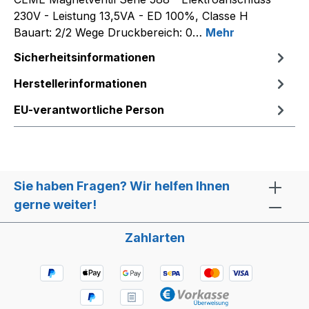
230V - Leistung 13,5VA - ED 100%, Classe H
Bauart: 2/2 Wege Druckbereich: 0…
Mehr
Sicherheitsinformationen
Herstellerinformationen
EU-verantwortliche Person
Sie haben Fragen? Wir helfen Ihnen
gerne weiter!
Zahlarten