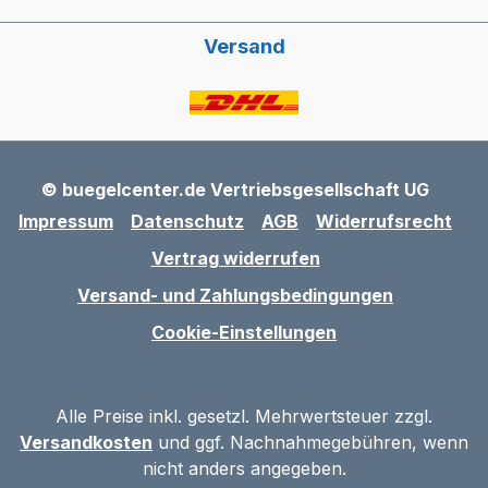
Versand
© buegelcenter.de Vertriebsgesellschaft UG
Impressum
Datenschutz
AGB
Widerrufsrecht
Vertrag widerrufen
Versand- und Zahlungsbedingungen
Cookie-Einstellungen
Alle Preise inkl. gesetzl. Mehrwertsteuer zzgl.
Versandkosten
und ggf. Nachnahmegebühren, wenn
nicht anders angegeben.