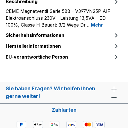
Beschreibung
CEME Magnetventil Serie 588 - V397VN25P AIF
Elektroanschluss 230V - Leistung 13,5VA - ED
100%, Classe H Bauart: 3/2 Wege Dr…
Mehr
Sicherheitsinformationen
Herstellerinformationen
EU-verantwortliche Person
Sie haben Fragen? Wir helfen Ihnen
gerne weiter!
Zahlarten