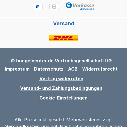
Versand
© buegelcenter.de Vertriebsgesellschaft UG
Impressum
Datenschutz
AGB
Widerrufsrecht
Vertrag widerrufen
Versand- und Zahlungsbedingungen
Cookie-Einstellungen
Alle Preise inkl. gesetzl. Mehrwertsteuer zzgl.
Versandkosten
und ggf. Nachnahmegebühren, wenn