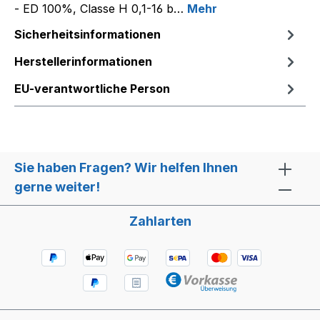
- ED 100%, Classe H 0,1-16 b…
Mehr
Sicherheitsinformationen
Herstellerinformationen
EU-verantwortliche Person
Sie haben Fragen? Wir helfen Ihnen
gerne weiter!
Zahlarten