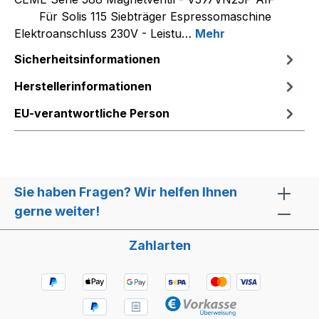
Für Solis 115 Siebträger Espressomaschine
Elektroanschluss 230V - Leistu…
Mehr
Sicherheitsinformationen
Herstellerinformationen
EU-verantwortliche Person
Sie haben Fragen? Wir helfen Ihnen
gerne weiter!
Zahlarten