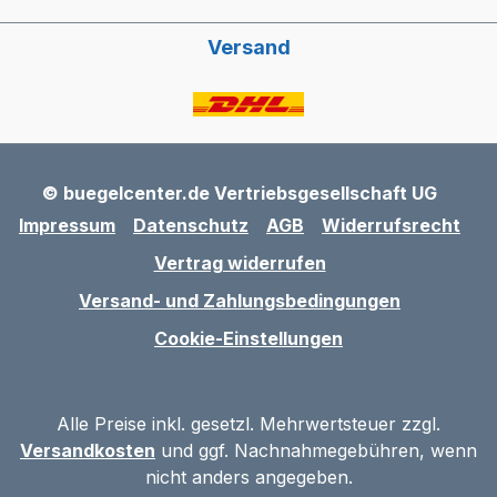
Versand
© buegelcenter.de Vertriebsgesellschaft UG
Impressum
Datenschutz
AGB
Widerrufsrecht
Vertrag widerrufen
Versand- und Zahlungsbedingungen
Cookie-Einstellungen
Alle Preise inkl. gesetzl. Mehrwertsteuer zzgl.
Versandkosten
und ggf. Nachnahmegebühren, wenn
nicht anders angegeben.