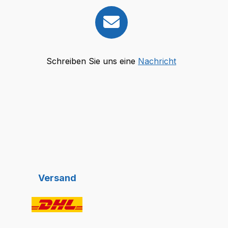
Schreiben Sie uns eine
Nachricht
Versand