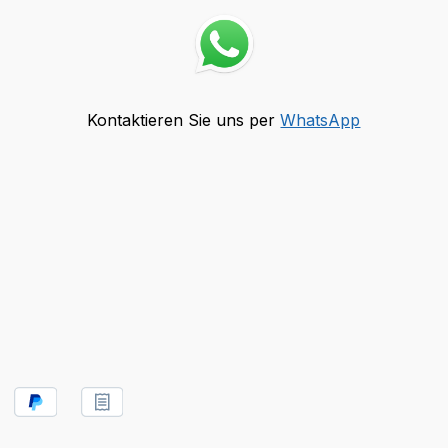
Kontaktieren Sie uns per
WhatsApp