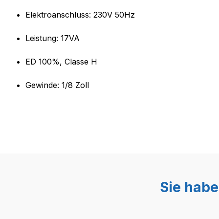
Elektroanschluss: 230V 50Hz
Leistung: 17VA
ED 100%, Classe H
Gewinde: 1/8 Zoll
Sie habe