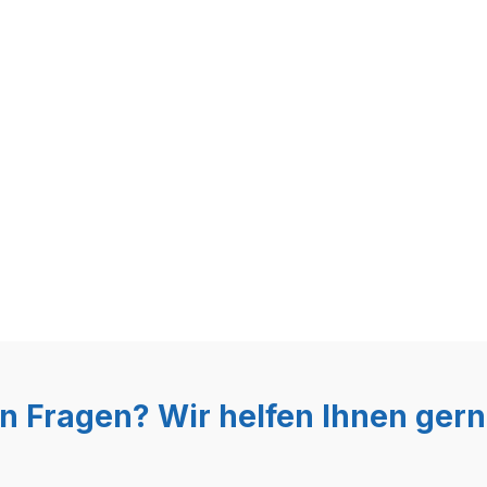
n Fragen? Wir helfen Ihnen gern