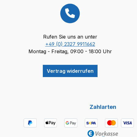
Rufen Sie uns an unter
+49 (0) 2327 9911662
Montag - Freitag, 09:00 - 18:00 Uhr
Vertrag widerrufen
Zahlarten