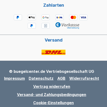
Zahlarten
Versand
© buegelcenter.de Vertriebsgesellschaft UG
Impressum
Datenschutz
AGB
Widerrufsrecht
Vertrag widerrufen
Versand- und Zahlungsbedingungen
Cookie-Einstellungen