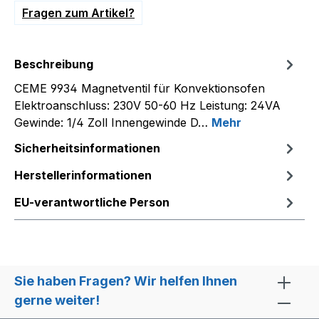
Fragen zum Artikel?
Beschreibung
CEME 9934 Magnetventil für Konvektionsofen
Elektroanschluss: 230V 50-60 Hz Leistung: 24VA
Gewinde: 1/4 Zoll Innengewinde D…
Mehr
Sicherheitsinformationen
Herstellerinformationen
EU-verantwortliche Person
Sie haben Fragen? Wir helfen Ihnen
gerne weiter!