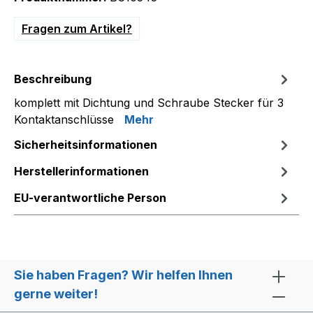
Fragen zum Artikel?
Beschreibung
komplett mit Dichtung und Schraube Stecker für 3
Kontaktanschlüsse
Mehr
Sicherheitsinformationen
Herstellerinformationen
EU-verantwortliche Person
Sie haben Fragen? Wir helfen Ihnen
gerne weiter!