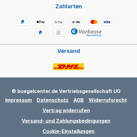
Zahlarten
Versand
© buegelcenter.de Vertriebsgesellschaft UG
Impressum
Datenschutz
AGB
Widerrufsrecht
Vertrag widerrufen
Versand- und Zahlungsbedingungen
Cookie-Einstellungen