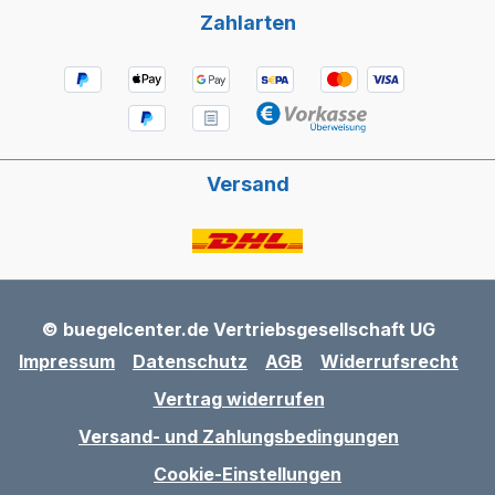
Zahlarten
Versand
© buegelcenter.de Vertriebsgesellschaft UG
Impressum
Datenschutz
AGB
Widerrufsrecht
Vertrag widerrufen
Versand- und Zahlungsbedingungen
Cookie-Einstellungen