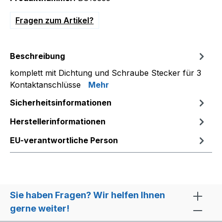
Fragen zum Artikel?
Beschreibung
komplett mit Dichtung und Schraube Stecker für 3
Kontaktanschlüsse
Mehr
Sicherheitsinformationen
Herstellerinformationen
EU-verantwortliche Person
Sie haben Fragen? Wir helfen Ihnen
gerne weiter!