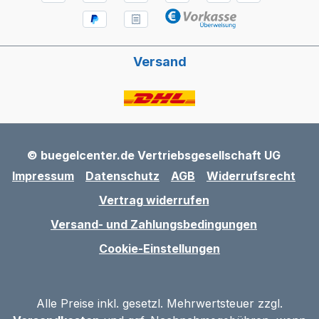
Versand
© buegelcenter.de Vertriebsgesellschaft UG
Impressum
Datenschutz
AGB
Widerrufsrecht
Vertrag widerrufen
Versand- und Zahlungsbedingungen
Cookie-Einstellungen
Alle Preise inkl. gesetzl. Mehrwertsteuer zzgl.