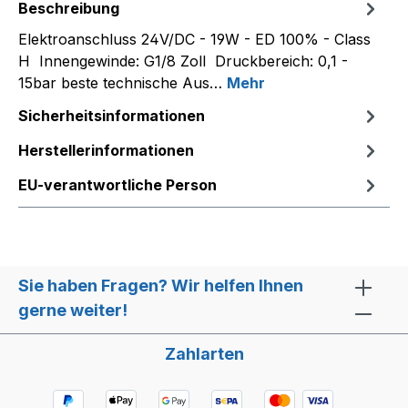
Beschreibung
Elektroanschluss 24V/DC - 19W - ED 100% - Class
H Innengewinde: G1/8 Zoll Druckbereich: 0,1 -
15bar beste technische Aus…
Mehr
Sicherheitsinformationen
Herstellerinformationen
EU-verantwortliche Person
Sie haben Fragen? Wir helfen Ihnen
gerne weiter!
Zahlarten