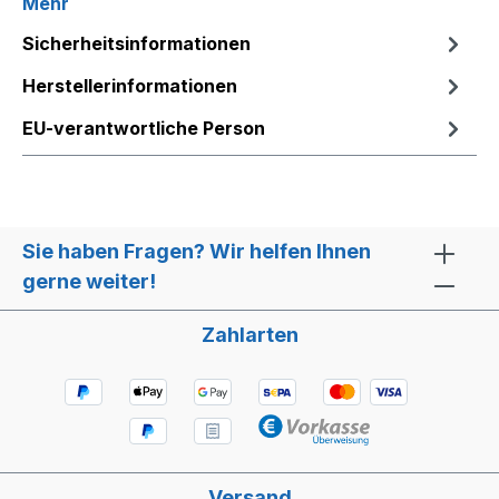
Mehr
Sicherheitsinformationen
Herstellerinformationen
EU-verantwortliche Person
Sie haben Fragen? Wir helfen Ihnen
gerne weiter!
Zahlarten
Versand