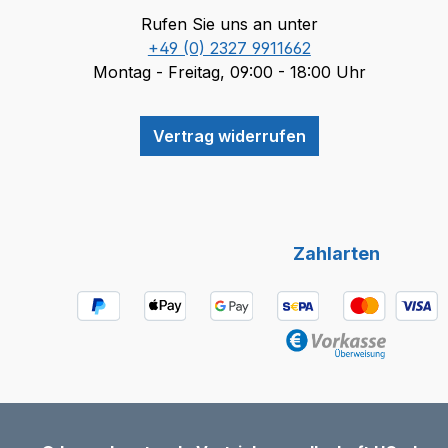
Rufen Sie uns an unter
+49 (0) 2327 9911662
Montag - Freitag, 09:00 - 18:00 Uhr
Vertrag widerrufen
Zahlarten