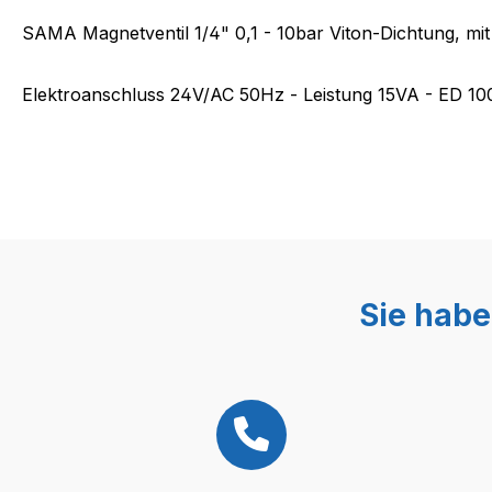
SAMA Magnetventil 1/4" 0,1 - 10bar Viton-Dichtung, mi
Elektroanschluss 24V/AC 50Hz - Leistung 15VA - ED 10
Sie habe