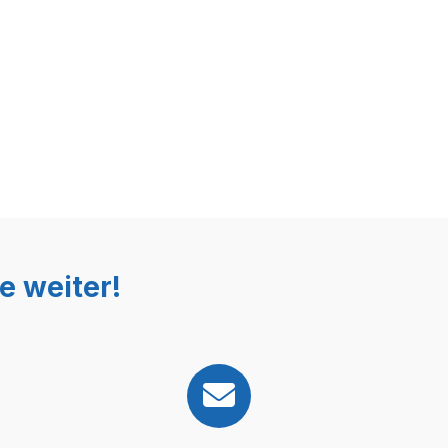
e weiter!