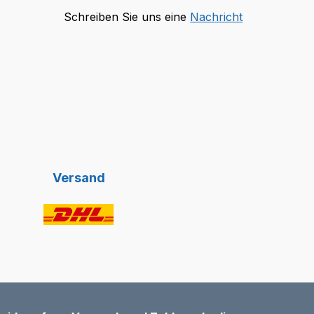
Schreiben Sie uns eine
Nachricht
Versand