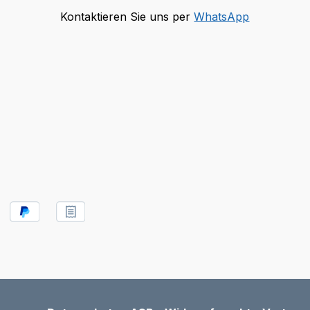
Kontaktieren Sie uns per
WhatsApp