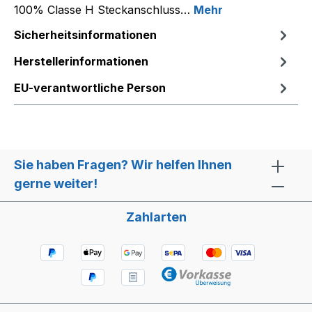
100% Classe H Steckanschluss…
Mehr
Sicherheitsinformationen
Herstellerinformationen
EU-verantwortliche Person
Sie haben Fragen? Wir helfen Ihnen
gerne weiter!
Zahlarten